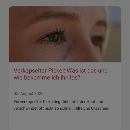
Verkapselter Pickel: Was ist das und
wie bekomme ich ihn los?
05. August 2026
Ein verkapselter Pickel liegt tief unter der Haut und
verschwindet oft nicht so schnell. Hilfe und Ursachen.