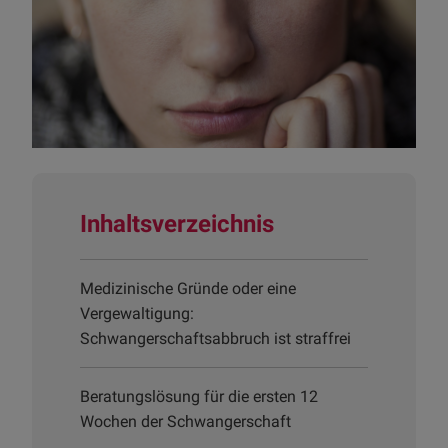
Inhaltsverzeichnis
Medizinische Gründe oder eine
Vergewaltigung:
Schwangerschaftsabbruch ist straffrei
Beratungslösung für die ersten 12
Wochen der Schwangerschaft