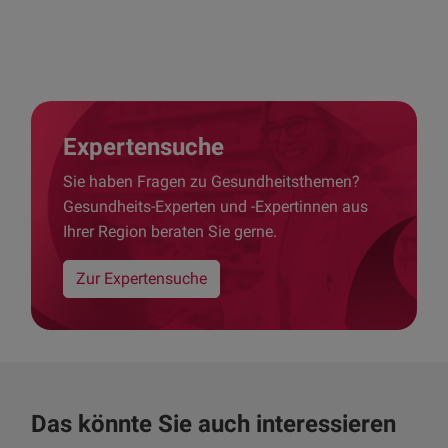
Expertensuche
Sie haben Fragen zu Gesundheitsthemen?
Gesundheits-Experten und -Expertinnen aus
Ihrer Region beraten Sie gerne.
Zur Expertensuche
Das könnte Sie auch interessieren