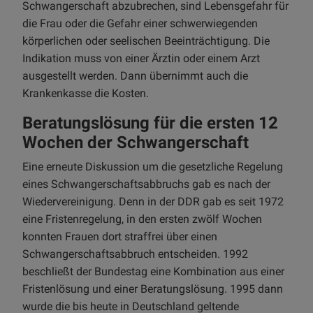
Schwangerschaft abzubrechen, sind Lebensgefahr für
die Frau oder die Gefahr einer schwerwiegenden
körperlichen oder seelischen Beeinträchtigung. Die
Indikation muss von einer Ärztin oder einem Arzt
ausgestellt werden. Dann übernimmt auch die
Krankenkasse die Kosten.
Beratungslösung für die ersten 12
Wochen der Schwangerschaft
Eine erneute Diskussion um die gesetzliche Regelung
eines Schwangerschaftsabbruchs gab es nach der
Wiedervereinigung. Denn in der DDR gab es seit 1972
eine Fristenregelung, in den ersten zwölf Wochen
konnten Frauen dort straffrei über einen
Schwangerschaftsabbruch entscheiden. 1992
beschließt der Bundestag eine Kombination aus einer
Fristenlösung und einer Beratungslösung. 1995 dann
wurde die bis heute in Deutschland geltende