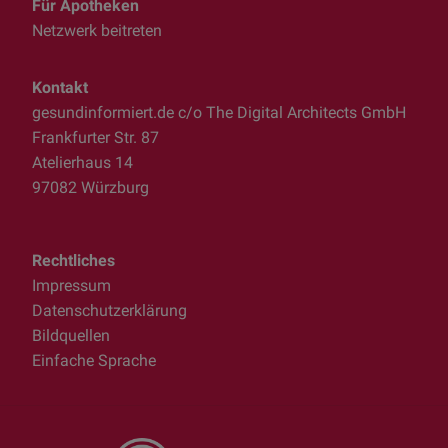
Für Apotheken
Netzwerk beitreten
Kontakt
gesundinformiert.de c/o The Digital Architects GmbH
Frankfurter Str. 87
Atelierhaus 14
97082 Würzburg
Rechtliches
Impressum
Datenschutzerklärung
Bildquellen
Einfache Sprache