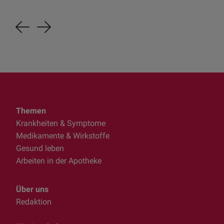
Previous
Next
Themen
Krankheiten & Symptome
Medikamente & Wirkstoffe
Gesund leben
Arbeiten in der Apotheke
Über uns
Redaktion