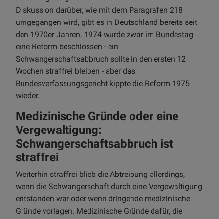
Diskussion darüber, wie mit dem Paragrafen 218
umgegangen wird, gibt es in Deutschland bereits seit
den 1970er Jahren. 1974 wurde zwar im Bundestag
eine Reform beschlossen - ein
Schwangerschaftsabbruch sollte in den ersten 12
Wochen straffrei bleiben - aber das
Bundesverfassungsgericht kippte die Reform 1975
wieder.
Medizinische Gründe oder eine
Vergewaltigung:
Schwangerschaftsabbruch ist
straffrei
Weiterhin straffrei blieb die Abtreibung allerdings,
wenn die Schwangerschaft durch eine Vergewaltigung
entstanden war oder wenn dringende medizinische
Gründe vorlagen. Medizinische Gründe dafür, die