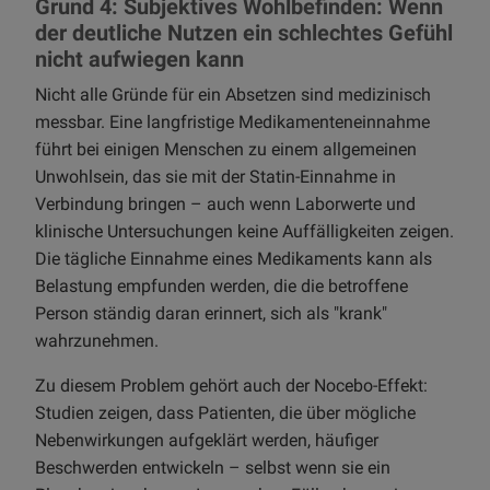
Grund 4: Subjektives Wohlbefinden: Wenn
der deutliche Nutzen ein schlechtes Gefühl
nicht aufwiegen kann
Nicht alle Gründe für ein Absetzen sind medizinisch
messbar. Eine langfristige Medikamenteneinnahme
führt bei einigen Menschen zu einem allgemeinen
Unwohlsein, das sie mit der Statin-Einnahme in
Verbindung bringen – auch wenn Laborwerte und
klinische Untersuchungen keine Auffälligkeiten zeigen.
Die tägliche Einnahme eines Medikaments kann als
Belastung empfunden werden, die die betroffene
Person ständig daran erinnert, sich als "krank"
wahrzunehmen.
Zu diesem Problem gehört auch der Nocebo-Effekt:
Studien zeigen, dass Patienten, die über mögliche
Nebenwirkungen aufgeklärt werden, häufiger
Beschwerden entwickeln – selbst wenn sie ein