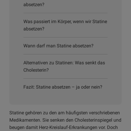
absetzen?
Was passiert im Körper, wenn wir Statine
absetzen?
Wann darf man Statine absetzen?
Alternativen zu Statinen: Was senkt das
Cholesterin?
Fazit: Statine absetzen – ja oder nein?
Statine gehören zu den am häufigsten verschriebenen
Medikamenten. Sie senken den Cholesterinspiegel und
beugen damit Herz-Kreislauf-Erkrankungen vor. Doch