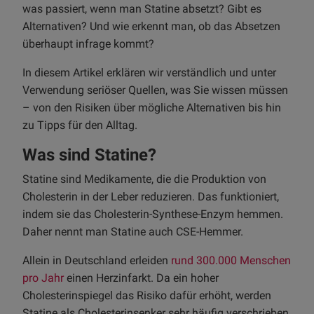
was passiert, wenn man Statine absetzt? Gibt es
Alternativen? Und wie erkennt man, ob das Absetzen
überhaupt infrage kommt?
In diesem Artikel erklären wir verständlich und unter
Verwendung seriöser Quellen, was Sie wissen müssen
– von den Risiken über mögliche Alternativen bis hin
zu Tipps für den Alltag.
Was sind Statine?
Statine sind Medikamente, die die Produktion von
Cholesterin in der Leber reduzieren. Das funktioniert,
indem sie das Cholesterin-Synthese-Enzym hemmen.
Daher nennt man Statine auch CSE-Hemmer.
Allein in Deutschland erleiden
rund 300.000 Menschen
pro Jahr
einen Herzinfarkt. Da ein hoher
Cholesterinspiegel das Risiko dafür erhöht, werden
Statine als Cholesterinsenker sehr häufig verschrieben.