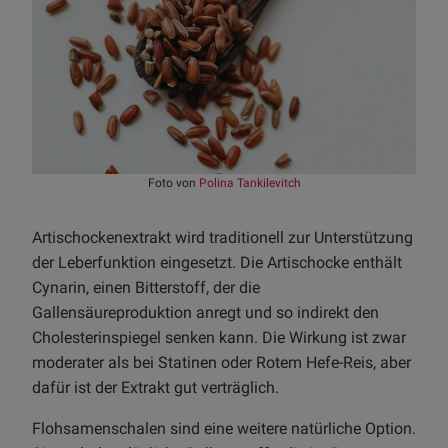
Foto von
Polina Tankilevitch
Artischockenextrakt wird traditionell zur Unterstützung
der Leberfunktion eingesetzt. Die Artischocke enthält
Cynarin, einen Bitterstoff, der die
Gallensäureproduktion anregt und so indirekt den
Cholesterinspiegel senken kann. Die Wirkung ist zwar
moderater als bei Statinen oder Rotem Hefe-Reis, aber
dafür ist der Extrakt gut verträglich.
Flohsamenschalen sind eine weitere natürliche Option.