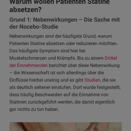
Warum wollen Patienten Statine
absetzen?
Grund 1: Nebenwirkungen – Die Sache mit
der Nocebo-Studie
Nebenwirkungen sind der häufigste Grund, warum
Patienten Statine absetzen oder reduzieren möchten.
Das häufigste Symptom sind hier bei
Muskelschmerzen und Krämpfe. Bis zu einem
Drittel
der Einnehmenden
berichtet über diese Nebenwirkung
– die Wissenschaft ist sich allerdings über die
Einflüsse hierbei uneinig und es gibt
Studien
, die sie
als deutlich seltener einstufen. Dort wurde festgestellt,
dass häufig Beschwerden auf die Einnahme von
Statinen zurückgeführt werden, die damit eigentlich
gar nichts zu tun haben.