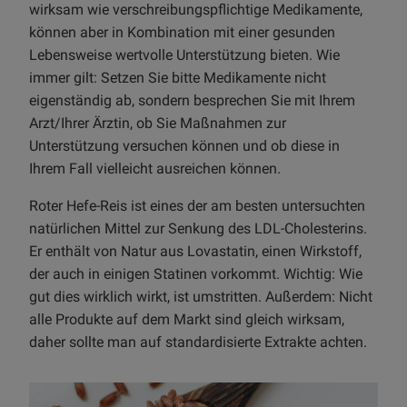
wirksam wie verschreibungspflichtige Medikamente,
können aber in Kombination mit einer gesunden
Lebensweise wertvolle Unterstützung bieten. Wie
immer gilt: Setzen Sie bitte Medikamente nicht
eigenständig ab, sondern besprechen Sie mit Ihrem
Arzt/Ihrer Ärztin, ob Sie Maßnahmen zur
Unterstützung versuchen können und ob diese in
Ihrem Fall vielleicht ausreichen können.
Roter Hefe-Reis ist eines der am besten untersuchten
natürlichen Mittel zur Senkung des LDL-Cholesterins.
Er enthält von Natur aus Lovastatin, einen Wirkstoff,
der auch in einigen Statinen vorkommt. Wichtig: Wie
gut dies wirklich wirkt, ist umstritten. Außerdem: Nicht
alle Produkte auf dem Markt sind gleich wirksam,
daher sollte man auf standardisierte Extrakte achten.