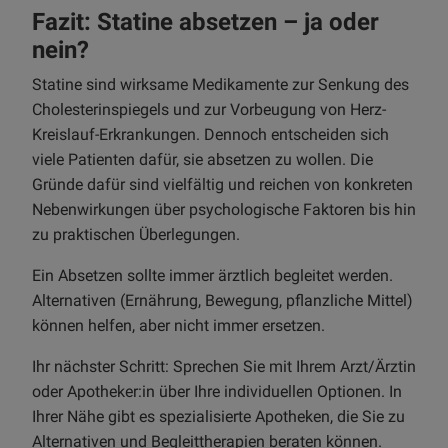
Fazit: Statine absetzen – ja oder
nein?
Statine sind wirksame Medikamente zur Senkung des
Cholesterinspiegels und zur Vorbeugung von Herz-
Kreislauf-Erkrankungen. Dennoch entscheiden sich
viele Patienten dafür, sie absetzen zu wollen. Die
Gründe dafür sind vielfältig und reichen von konkreten
Nebenwirkungen über psychologische Faktoren bis hin
zu praktischen Überlegungen.
Ein Absetzen sollte immer ärztlich begleitet werden.
Alternativen (Ernährung, Bewegung, pflanzliche Mittel)
können helfen, aber nicht immer ersetzen.
Ihr nächster Schritt: Sprechen Sie mit Ihrem Arzt/Ärztin
oder Apotheker:in über Ihre individuellen Optionen. In
Ihrer Nähe gibt es spezialisierte Apotheken, die Sie zu
Alternativen und Begleittherapien beraten können.