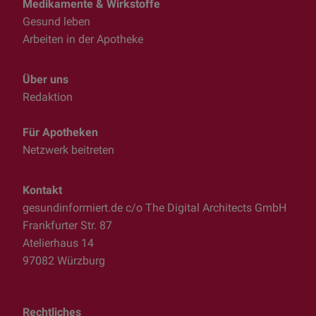
Medikamente & Wirkstoffe
Gesund leben
Arbeiten in der Apotheke
Über uns
Redaktion
Für Apotheken
Netzwerk beitreten
Kontakt
gesundinformiert.de c/o The Digital Architects GmbH
Frankfurter Str. 87
Atelierhaus 14
97082 Würzburg
Rechtliches