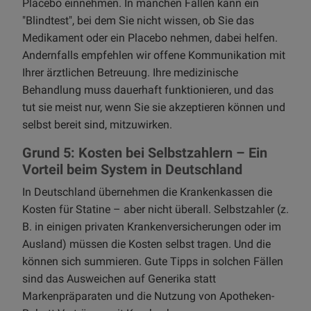
Placebo einnehmen. In manchen Fällen kann ein
"Blindtest", bei dem Sie nicht wissen, ob Sie das
Medikament oder ein Placebo nehmen, dabei helfen.
Andernfalls empfehlen wir offene Kommunikation mit
Ihrer ärztlichen Betreuung. Ihre medizinische
Behandlung muss dauerhaft funktionieren, und das
tut sie meist nur, wenn Sie sie akzeptieren können und
selbst bereit sind, mitzuwirken.
Grund 5: Kosten bei Selbstzahlern – Ein
Vorteil beim System in Deutschland
In Deutschland übernehmen die Krankenkassen die
Kosten für Statine – aber nicht überall. Selbstzahler (z.
B. in einigen privaten Krankenversicherungen oder im
Ausland) müssen die Kosten selbst tragen. Und die
können sich summieren. Gute Tipps in solchen Fällen
sind das Ausweichen auf Generika statt
Markenpräparaten und die Nutzung von Apotheken-