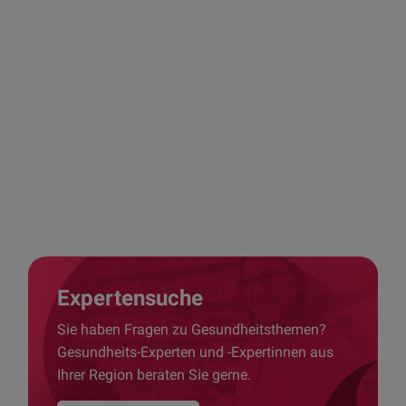
Apotheken-Finder
Expertensuche
Sie haben Fragen zu Gesundheitsthemen?
Gesundheits-Experten und -Expertinnen aus
Ihrer Region beraten Sie gerne.