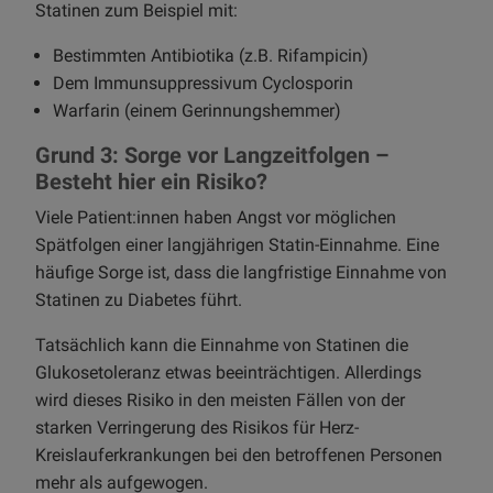
Statinen zum Beispiel mit:
Bestimmten Antibiotika (z.B. Rifampicin)
Dem Immunsuppressivum Cyclosporin
Warfarin (einem Gerinnungshemmer)
Grund 3: Sorge vor Langzeitfolgen –
Besteht hier ein Risiko?
Viele Patient:innen haben Angst vor möglichen
Spätfolgen einer langjährigen Statin-Einnahme. Eine
häufige Sorge ist, dass die langfristige Einnahme von
Statinen zu Diabetes führt.
Tatsächlich kann die Einnahme von Statinen die
Glukosetoleranz etwas beeinträchtigen. Allerdings
wird dieses Risiko in den meisten Fällen von der
starken Verringerung des Risikos für Herz-
Kreislauferkrankungen bei den betroffenen Personen
mehr als aufgewogen.