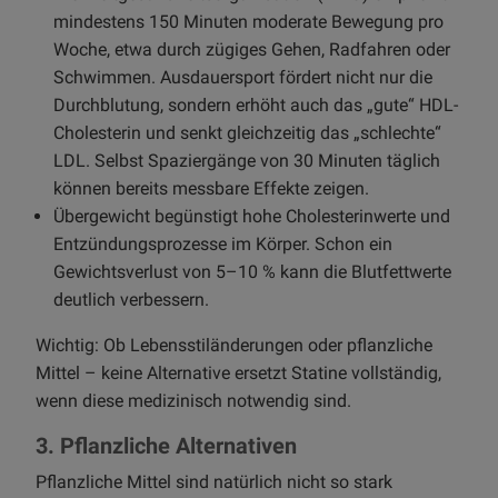
mindestens 150 Minuten moderate Bewegung pro
Woche, etwa durch zügiges Gehen, Radfahren oder
Schwimmen. Ausdauersport fördert nicht nur die
Durchblutung, sondern erhöht auch das „gute“ HDL-
Cholesterin und senkt gleichzeitig das „schlechte“
LDL. Selbst Spaziergänge von 30 Minuten täglich
können bereits messbare Effekte zeigen.
Übergewicht begünstigt hohe Cholesterinwerte und
Entzündungsprozesse im Körper. Schon ein
Gewichtsverlust von 5–10 % kann die Blutfettwerte
deutlich verbessern.
Wichtig: Ob Lebensstiländerungen oder pflanzliche
Mittel – keine Alternative ersetzt Statine vollständig,
wenn diese medizinisch notwendig sind.
3. Pflanzliche Alternativen
Pflanzliche Mittel sind natürlich nicht so stark