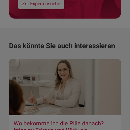
Zur Expertensuche
Das könnte Sie auch interessieren
Wo bekomme ich die Pille danach?