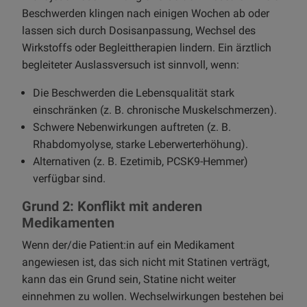
Beschwerden klingen nach einigen Wochen ab oder
lassen sich durch Dosisanpassung, Wechsel des
Wirkstoffs oder Begleittherapien lindern. Ein ärztlich
begleiteter Auslassversuch ist sinnvoll, wenn:
Die Beschwerden die Lebensqualität stark
einschränken (z. B. chronische Muskelschmerzen).
Schwere Nebenwirkungen auftreten (z. B.
Rhabdomyolyse, starke Leberwerterhöhung).
Alternativen (z. B. Ezetimib, PCSK9-Hemmer)
verfügbar sind.
Grund 2: Konflikt mit anderen
Medikamenten
Wenn der/die Patient:in auf ein Medikament
angewiesen ist, das sich nicht mit Statinen verträgt,
kann das ein Grund sein, Statine nicht weiter
einnehmen zu wollen. Wechselwirkungen bestehen bei