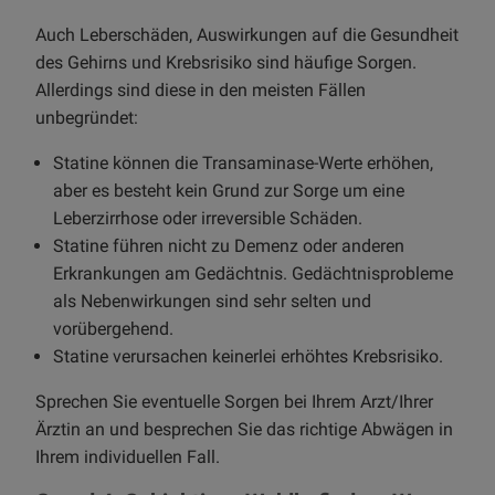
Auch Leberschäden, Auswirkungen auf die Gesundheit
des Gehirns und Krebsrisiko sind häufige Sorgen.
Allerdings sind diese in den meisten Fällen
unbegründet:
Statine können die Transaminase-Werte erhöhen,
aber es besteht kein Grund zur Sorge um eine
Leberzirrhose oder irreversible Schäden.
Statine führen nicht zu Demenz oder anderen
Erkrankungen am Gedächtnis. Gedächtnisprobleme
als Nebenwirkungen sind sehr selten und
vorübergehend.
Statine verursachen keinerlei erhöhtes Krebsrisiko.
Sprechen Sie eventuelle Sorgen bei Ihrem Arzt/Ihrer
Ärztin an und besprechen Sie das richtige Abwägen in
Ihrem individuellen Fall.