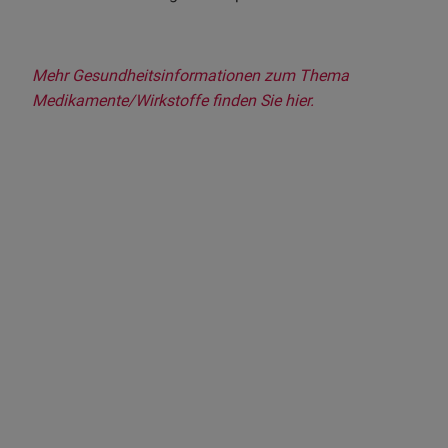
Mehr Gesundheitsinformationen zum Thema
Medikamente/Wirkstoffe finden Sie hier.
Ihr Ansprechpartner