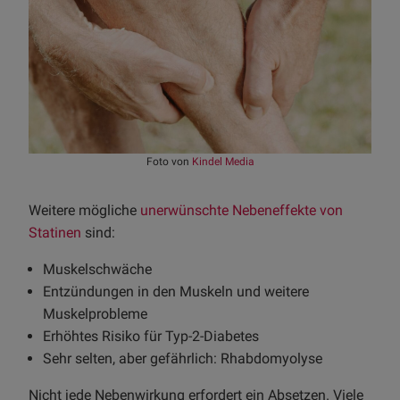
Foto von
Kindel Media
Weitere mögliche
unerwünschte Nebeneffekte von
Statinen
sind:
Muskelschwäche
Entzündungen in den Muskeln und weitere
Muskelprobleme
Erhöhtes Risiko für Typ-2-Diabetes
Sehr selten, aber gefährlich: Rhabdomyolyse
Nicht jede Nebenwirkung erfordert ein Absetzen. Viele