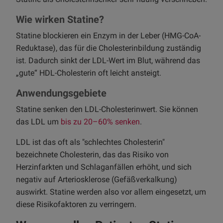
Wie wirken Statine?
Statine blockieren ein Enzym in der Leber (HMG-CoA-
Reduktase), das für die Cholesterinbildung zuständig
ist. Dadurch sinkt der LDL-Wert im Blut, während das
„gute“ HDL-Cholesterin oft leicht ansteigt.
Anwendungsgebiete
Statine senken den LDL-Cholesterinwert. Sie können
das LDL um
bis zu 20–60% senken
.
LDL ist das oft als "schlechtes Cholesterin"
bezeichnete Cholesterin, das das Risiko von
Herzinfarkten und Schlaganfällen erhöht, und sich
negativ auf Arteriosklerose (Gefäßverkalkung)
auswirkt. Statine werden also vor allem eingesetzt, um
diese Risikofaktoren zu verringern.