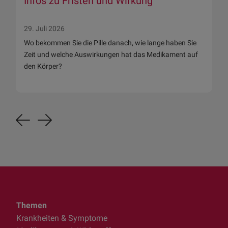
Infos zu Fristen und Wirkung
29. Juli 2026
Wo bekommen Sie die Pille danach, wie lange haben Sie
Zeit und welche Auswirkungen hat das Medikament auf
den Körper?
Previous
Next
Themen
Krankheiten & Symptome