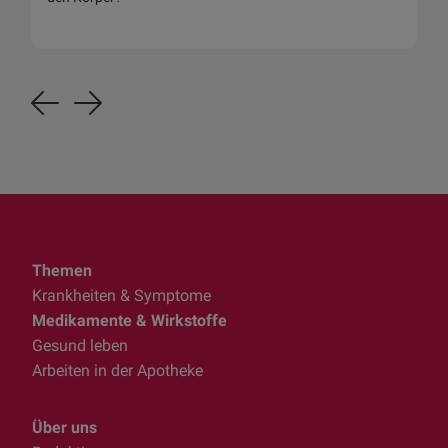
Previous
Next
Themen
Krankheiten & Symptome
Medikamente & Wirkstoffe
Gesund leben
Arbeiten in der Apotheke
Über uns