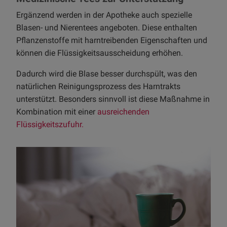
Ergänzend werden in der Apotheke auch spezielle
Blasen- und Nierentees angeboten. Diese enthalten
Pflanzenstoffe mit harntreibenden Eigenschaften und
können die Flüssigkeitsausscheidung erhöhen.
Dadurch wird die Blase besser durchspült, was den
natürlichen Reinigungsprozess des Harntrakts
unterstützt. Besonders sinnvoll ist diese Maßnahme in
Kombination mit einer
ausreichenden
Flüssigkeitszufuhr.