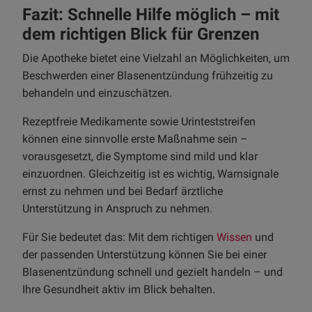
Fazit: Schnelle Hilfe möglich – mit
dem richtigen Blick für Grenzen
Die Apotheke bietet eine Vielzahl an Möglichkeiten, um
Beschwerden einer Blasenentzündung frühzeitig zu
behandeln und einzuschätzen.
Rezeptfreie Medikamente sowie Urinteststreifen
können eine sinnvolle erste Maßnahme sein –
vorausgesetzt, die Symptome sind mild und klar
einzuordnen. Gleichzeitig ist es wichtig, Warnsignale
ernst zu nehmen und bei Bedarf ärztliche
Unterstützung in Anspruch zu nehmen.
Für Sie bedeutet das: Mit dem richtigen
Wissen
und
der passenden Unterstützung können Sie bei einer
Blasenentzündung schnell und gezielt handeln – und
Ihre Gesundheit aktiv im Blick behalten.