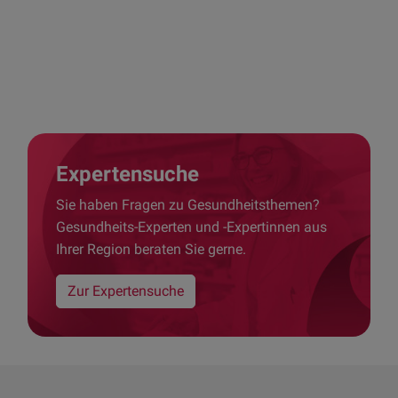
Expertensuche
Sie haben Fragen zu Gesundheitsthemen?
Gesundheits-Experten und -Expertinnen aus
Ihrer Region beraten Sie gerne.
Zur Expertensuche