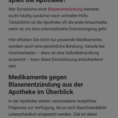
spielt die Apotheke?
Wer Symptome einer
Blasenentzündung
bemerkt,
sucht häufig zunächst nach schneller Hilfe.
Tatsächlich ist die Apotheke oft die erste Anlaufstelle,
wenn es um eine unkomplizierte Erstversorgung geht.
Hier erhalten Sie nicht nur passende Medikamente,
sondern auch eine persönliche Beratung. Gerade bei
Unsicherheiten – etwa ob eine Selbstbehandlung
ausreicht – kann diese Einschätzung entscheidend
sein.
Medikamente gegen
Blasenentzündung aus der
Apotheke im Überblick
In der Apotheke stehen verschiedene rezeptfreie
Präparate zur Verfügung, die je nach Beschwerdebild
unterschiedlich eingesetzt werden. Ziel ist dabei