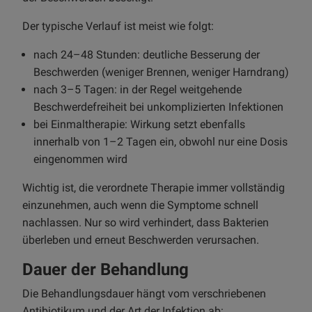
Der typische Verlauf ist meist wie folgt:
nach 24–48 Stunden: deutliche Besserung der
Beschwerden (weniger Brennen, weniger Harndrang)
nach 3–5 Tagen: in der Regel weitgehende
Beschwerdefreiheit bei unkomplizierten Infektionen
bei Einmaltherapie: Wirkung setzt ebenfalls
innerhalb von 1–2 Tagen ein, obwohl nur eine Dosis
eingenommen wird
Wichtig ist, die verordnete Therapie immer vollständig
einzunehmen, auch wenn die Symptome schnell
nachlassen. Nur so wird verhindert, dass Bakterien
überleben und erneut Beschwerden verursachen.
Dauer der Behandlung
Die Behandlungsdauer hängt vom verschriebenen
Antibiotikum und der Art der Infektion ab: