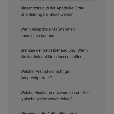
Blasentests aus der Apotheke: Erste
Orientierung bei Beschwerden
Wann rezeptfreie Maßnahmen
ausreichen können
Grenzen der Selbstbehandlung: Wann
Sie ärztlich abklären lassen sollten
Welcher Arzt ist der richtige
Ansprechpartner?
Welche Medikamente werden vom Arzt
typischerweise verschrieben?
Wie wirken die Antibiotika und wie