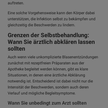
auftreten.
Eine solche Vorgehensweise kann den Körper dabei
unterstützen, die Infektion selbst zu bekämpfen und
gleichzeitig die Beschwerden zu lindern.
Grenzen der Selbstbehandlung:
Wann Sie ärztlich abklären lassen
sollten
Auch wenn viele unkomplizierte Blasenentzündungen
zunächst mit rezeptfreien Präparaten aus der
Apotheke begleitet werden können, gibt es klare
Situationen, in denen eine ärztliche Abklärung
notwendig ist. Entscheidend ist dabei nicht nur die
Intensität der Beschwerden, sondern auch deren
Verlauf und mögliche Begleitsymptome.
Wann Sie unbedingt zum Arzt sollten