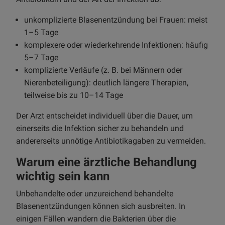
unkomplizierte Blasenentzündung bei Frauen: meist
1–5 Tage
komplexere oder wiederkehrende Infektionen: häufig
5–7 Tage
komplizierte Verläufe (z. B. bei Männern oder
Nierenbeteiligung): deutlich längere Therapien,
teilweise bis zu 10–14 Tage
Der Arzt entscheidet individuell über die Dauer, um
einerseits die Infektion sicher zu behandeln und
andererseits unnötige Antibiotikagaben zu vermeiden.
Warum eine ärztliche Behandlung
wichtig sein kann
Unbehandelte oder unzureichend behandelte
Blasenentzündungen können sich ausbreiten. In
einigen Fällen wandern die Bakterien über die