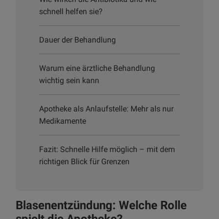
schnell helfen sie?
Dauer der Behandlung
Warum eine ärztliche Behandlung
wichtig sein kann
Apotheke als Anlaufstelle: Mehr als nur
Medikamente
Fazit: Schnelle Hilfe möglich – mit dem
richtigen Blick für Grenzen
Blasenentzündung: Welche Rolle