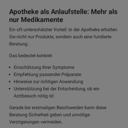
Apotheke als Anlaufstelle: Mehr als
nur Medikamente
Ein oft unterschätzter Vorteil: In der Apotheke erhalten
Sie nicht nur Produkte, sondern auch eine fundierte
Beratung.
Das bedeutet konkret:
Einschätzung Ihrer Symptome
Empfehlung passender Präparate
Hinweise zur richtigen Anwendung
Unterstützung bei der Entscheidung, ob ein
Arztbesuch nötig ist
Gerade bei erstmaligen Beschwerden kann diese
Beratung Sicherheit geben und unnötige
Verzögerungen vermeiden.