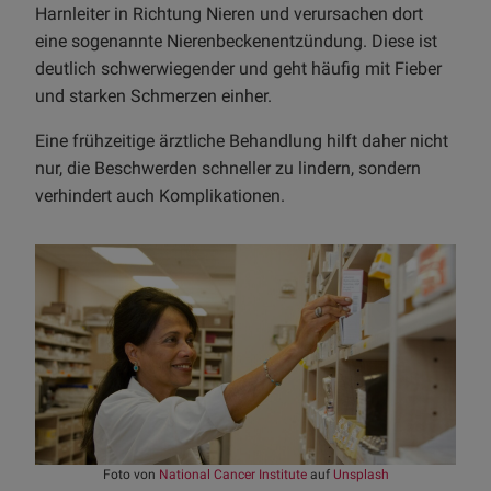
Harnleiter in Richtung Nieren und verursachen dort
eine sogenannte Nierenbeckenentzündung. Diese ist
deutlich schwerwiegender und geht häufig mit Fieber
und starken Schmerzen einher.
Eine frühzeitige ärztliche Behandlung hilft daher nicht
nur, die Beschwerden schneller zu lindern, sondern
verhindert auch Komplikationen.
Foto von
National Cancer Institute
auf
Unsplash