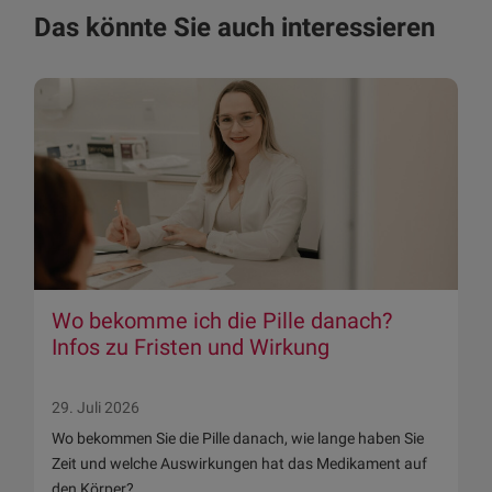
Das könnte Sie auch interessieren
Wo bekomme ich die Pille danach?
Infos zu Fristen und Wirkung
29. Juli 2026
Wo bekommen Sie die Pille danach, wie lange haben Sie
Zeit und welche Auswirkungen hat das Medikament auf
den Körper?