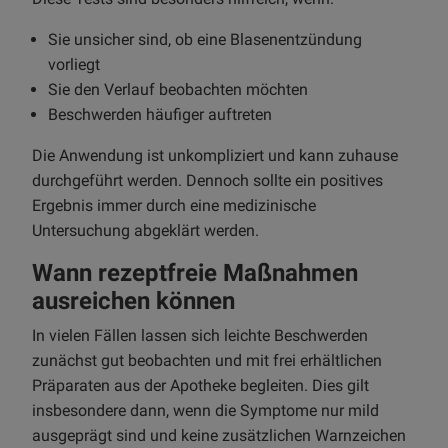
Sie unsicher sind, ob eine Blasenentzündung
vorliegt
Sie den Verlauf beobachten möchten
Beschwerden häufiger auftreten
Die Anwendung ist unkompliziert und kann zuhause
durchgeführt werden. Dennoch sollte ein positives
Ergebnis immer durch eine medizinische
Untersuchung abgeklärt werden.
Wann rezeptfreie Maßnahmen
ausreichen können
In vielen Fällen lassen sich leichte Beschwerden
zunächst gut beobachten und mit frei erhältlichen
Präparaten aus der Apotheke begleiten. Dies gilt
insbesondere dann, wenn die Symptome nur mild
ausgeprägt sind und keine zusätzlichen Warnzeichen