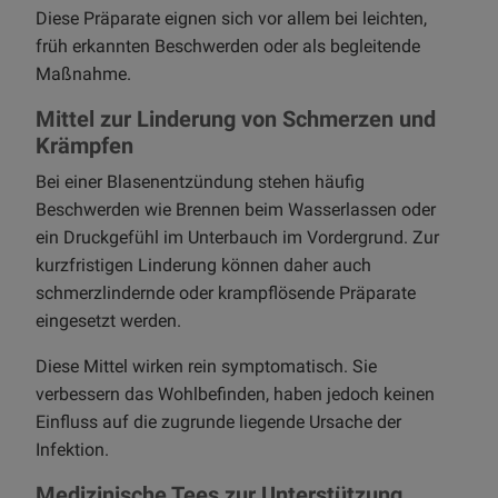
Diese Präparate eignen sich vor allem bei leichten,
früh erkannten Beschwerden oder als begleitende
Maßnahme.
Mittel zur Linderung von Schmerzen und
Krämpfen
Bei einer Blasenentzündung stehen häufig
Beschwerden wie Brennen beim Wasserlassen oder
ein Druckgefühl im Unterbauch im Vordergrund. Zur
kurzfristigen Linderung können daher auch
schmerzlindernde oder krampflösende Präparate
eingesetzt werden.
Diese Mittel wirken rein symptomatisch. Sie
verbessern das Wohlbefinden, haben jedoch keinen
Einfluss auf die zugrunde liegende Ursache der
Infektion.
Medizinische Tees zur Unterstützung