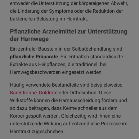
entweder die Unterstützung der körpereigenen Abwehr,
die Linderung der Symptome oder die Reduktion der
bakteriellen Belastung im Harntrakt.
Pflanzliche Arzneimittel zur Unterstützung
der Harnwege
Ein zentraler Baustein in der Selbstbehandlung sind
pflanzliche Präparate
. Sie enthalten standardisierte
Extrakte aus Heilpflanzen, die traditionell bei
Harnwegsbeschwerden eingesetzt werden.
Häufig verwendete Bestandteile sind beispielsweise
Bärentraube
,
Goldrute
oder Orthosiphon. Diese
Wirkstoffe können die Harnausscheidung fördern und
so dazu beitragen, dass Keime schneller aus dem
Körper gespült werden. Gleichzeitig wird ihnen eine
unterstützende Wirkung auf entzündliche Prozesse im
Harntrakt zugeschrieben.