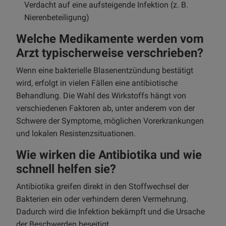
Verdacht auf eine aufsteigende Infektion (z. B.
Nierenbeteiligung)
Welche Medikamente werden vom
Arzt typischerweise verschrieben?
Wenn eine bakterielle Blasenentzündung bestätigt
wird, erfolgt in vielen Fällen eine antibiotische
Behandlung. Die Wahl des Wirkstoffs hängt von
verschiedenen Faktoren ab, unter anderem von der
Schwere der Symptome, möglichen Vorerkrankungen
und lokalen Resistenzsituationen.
Wie wirken die Antibiotika und wie
schnell helfen sie?
Antibiotika greifen direkt in den Stoffwechsel der
Bakterien ein oder verhindern deren Vermehrung.
Dadurch wird die Infektion bekämpft und die Ursache
der Beschwerden beseitigt.