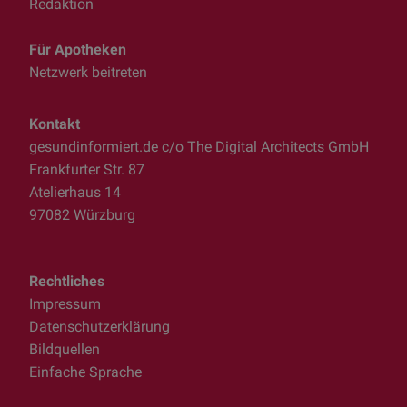
Redaktion
Für Apotheken
Netzwerk beitreten
Kontakt
gesundinformiert.de c/o The Digital Architects GmbH
Frankfurter Str. 87
Atelierhaus 14
97082 Würzburg
Rechtliches
Impressum
Datenschutzerklärung
Bildquellen
Einfache Sprache