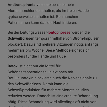
Antitranspirante
verschreiben, die mehr
Aluminiumchlorid enthalten, als im freien Handel
typischerweise enthalten ist. Bei manchen
Patient:innen kann das die Haut irritieren.
Bei der Leitungswasser-
Iontophorese
werden die
Schweißdrüsen
temporär mithilfe von Strom-Impulsen
blockiert. Dazu sind mehrere Sitzungen nötig, anfangs
mehrmals pro Woche. Diese Methode eignet sich
besonders für die Hände und Füße.
Botox
ist nicht nur ein Mittel für
Schönheitsoperationen. Injektionen mit
Botulinumtoxin blockieren auch die Nervensignale zu
den Schweißdrüsen. Damit kann die
Schweißproduktion für mehrere Monate deutlich
reduziert werden. Danach ist eine erneute Behandlung
nötig. Diese Behandlung wird allerdings oft nicht von