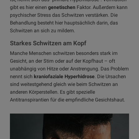
gibt es hier einen
genetischen
Faktor. Außerdem kann
psychischer Stress das Schwitzen verstärken. Die
Behandlung besteht hier hauptsächlich darin, das
Schwitzen an sich zu mildern.
Starkes Schwitzen am Kopf
Manche Menschen schwitzen besonders stark im
Gesicht, an der Stirn oder auf der Kopfhaut – oft
unabhängig von Hitze oder Anstrengung. Das Problem
nennt sich
kraniofaziale Hyperhidrose
. Die Ursachen
sind weitestgehend gleich wie beim Schwitzen an
anderen Körperstellen. Es gibt spezielle
Antitranspirantien für die empfindliche Gesichtshaut.