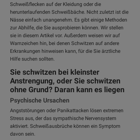
Schweißflecken auf der Kleidung oder die
herunterlaufenden Schweißbäche. Nicht zuletzt ist die
Nässe einfach unangenehm. Es gibt einige Methoden
zur Abhilfe, die Sie ausprobieren können. Wir stellen
sie in diesem Artikel vor. Außerdem weisen wir auf
Warnzeichen hin, bei denen Schwitzen auf andere
Erkrankungen hinweisen kann, für die Sie ärztliche
Hilfe suchen sollten.
Sie schwitzen bei kleinster
Anstrengung, oder Sie schwitzen
ohne Grund? Daran kann es liegen
Psychische Ursachen
Angststörungen oder Panikattacken lösen extremen
Stress aus, der das sympathische Nervensystem
aktiviert. Schweißausbrüche können ein Symptom
davon sein.