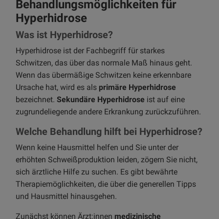
Behandlungsmöglichkeiten für
Hyperhidrose
Was ist Hyperhidrose?
Hyperhidrose ist der Fachbegriff für starkes
Schwitzen, das über das normale Maß hinaus geht.
Wenn das übermäßige Schwitzen keine erkennbare
Ursache hat, wird es als
primäre Hyperhidrose
bezeichnet.
Sekundäre Hyperhidrose
ist auf eine
zugrundeliegende andere Erkrankung zurückzuführen.
Welche Behandlung hilft bei Hyperhidrose?
Wenn keine Hausmittel helfen und Sie unter der
erhöhten Schweißproduktion leiden, zögern Sie nicht,
sich ärztliche Hilfe zu suchen. Es gibt bewährte
Therapiemöglichkeiten, die über die generellen Tipps
und Hausmittel hinausgehen.
Zunächst können Ärzt:innen
medizinische