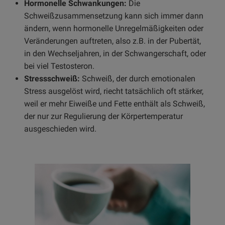
Hormonelle Schwankungen:
Die
Schweißzusammensetzung kann sich immer dann
ändern, wenn hormonelle Unregelmäßigkeiten oder
Veränderungen auftreten, also z.B. in der Pubertät,
in den Wechseljahren, in der Schwangerschaft, oder
bei viel Testosteron.
Stressschweiß:
Schweiß, der durch emotionalen
Stress ausgelöst wird, riecht tatsächlich oft stärker,
weil er mehr Eiweiße und Fette enthält als Schweiß,
der nur zur Regulierung der Körpertemperatur
ausgeschieden wird.