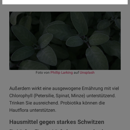
Foto von
Phillip Larking
auf
Unsplash
Außerdem wirkt eine ausgewogene Ernährung mit viel
Chlorophyll (Petersilie, Spinat, Minze) unterstützend.
Trinken Sie ausreichend. Probiotika können die
Hautflora unterstützen.
Hausmittel gegen starkes Schwitzen