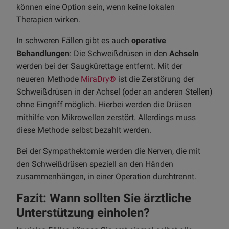
können eine Option sein, wenn keine lokalen
Therapien wirken.
In schweren Fällen gibt es auch
operative
Behandlungen
: Die Schweißdrüsen in den
Achseln
werden bei der Saugkürettage entfernt. Mit der
neueren Methode
MiraDry®
ist die Zerstörung der
Schweißdrüsen in der Achsel (oder an anderen Stellen)
ohne Eingriff möglich. Hierbei werden die Drüsen
mithilfe von Mikrowellen zerstört. Allerdings muss
diese Methode selbst bezahlt werden.
Bei der Sympathektomie werden die Nerven, die mit
den Schweißdrüsen speziell an den Händen
zusammenhängen, in einer Operation durchtrennt.
Fazit: Wann sollten Sie ärztliche
Unterstützung einholen?