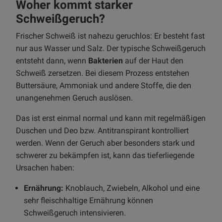
Woher kommt starker
Schweißgeruch?
Frischer Schweiß ist nahezu geruchlos: Er besteht fast
nur aus Wasser und Salz. Der typische Schweißgeruch
entsteht dann, wenn
Bakterien
auf der Haut den
Schweiß zersetzen. Bei diesem Prozess entstehen
Buttersäure, Ammoniak und andere Stoffe, die den
unangenehmen Geruch auslösen.
Das ist erst einmal normal und kann mit regelmäßigen
Duschen und Deo bzw. Antitranspirant kontrolliert
werden. Wenn der Geruch aber besonders stark und
schwerer zu bekämpfen ist, kann das tieferliegende
Ursachen haben:
Ernährung:
Knoblauch, Zwiebeln, Alkohol und eine
sehr fleischhaltige Ernährung können
Schweißgeruch intensivieren.