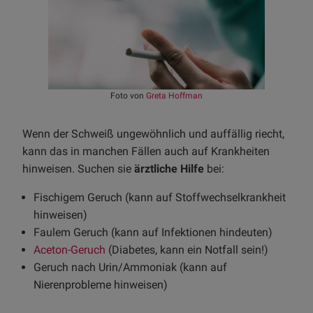
Foto von
Greta Hoffman
Wenn der Schweiß ungewöhnlich und auffällig riecht,
kann das in manchen Fällen auch auf Krankheiten
hinweisen. Suchen sie
ärztliche Hilfe
bei:
Fischigem Geruch (kann auf Stoffwechselkrankheit
hinweisen)
Faulem Geruch (kann auf Infektionen hindeuten)
Aceton-Geruch
(Diabetes, kann ein Notfall sein!)
Geruch nach Urin/Ammoniak (kann auf
Nierenprobleme hinweisen)