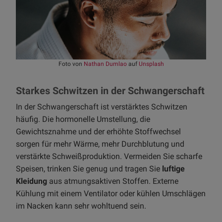
Foto von
Nathan Dumlao
auf
Unsplash
Starkes Schwitzen in der Schwangerschaft
In der Schwangerschaft ist verstärktes Schwitzen
häufig. Die hormonelle Umstellung, die
Gewichtsznahme und der erhöhte Stoffwechsel
sorgen für mehr Wärme, mehr Durchblutung und
verstärkte Schweißproduktion. Vermeiden Sie scharfe
Speisen, trinken Sie genug und tragen Sie
luftige
Kleidung
aus atmungsaktiven Stoffen. Externe
Kühlung mit einem Ventilator oder kühlen Umschlägen
im Nacken kann sehr wohltuend sein.