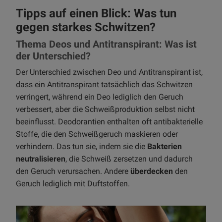
Tipps auf einen Blick: Was tun
gegen starkes Schwitzen?
Thema Deos und Antitranspirant: Was ist
der Unterschied?
Der Unterschied zwischen Deo und Antitranspirant ist,
dass ein Antitranspirant tatsächlich das Schwitzen
verringert, während ein Deo lediglich den Geruch
verbessert, aber die Schweißproduktion selbst nicht
beeinflusst. Deodorantien enthalten oft antibakterielle
Stoffe, die den Schweißgeruch maskieren oder
verhindern. Das tun sie, indem sie die
Bakterien
neutralisieren
, die Schweiß zersetzen und dadurch
den Geruch verursachen. Andere
überdecken
den
Geruch lediglich mit Duftstoffen.