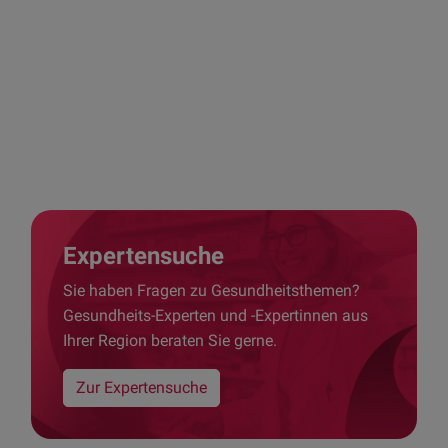
Apotheken-Finder
Expertensuche
Sie haben Fragen zu Gesundheitsthemen?
Gesundheits-Experten und -Expertinnen aus
Ihrer Region beraten Sie gerne.
Zur Expertensuche