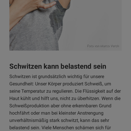
Foto von
Marco Verch
Schwitzen kann belastend sein
Schwitzen ist grundsätzlich wichtig für unsere
Gesundheit: Unser Körper produziert Schweiß, um
seine Temperatur zu regulieren. Die Flüssigkeit auf der
Haut kühlt und hilft uns, nicht zu überhitzen. Wenn die
Schweißproduktion aber ohne erkennbaren Grund
hochfährt oder man bei kleinster Anstrengung
unverhältnismäßig stark schwitzt, kann das sehr
belastend sein. Viele Menschen schämen sich für