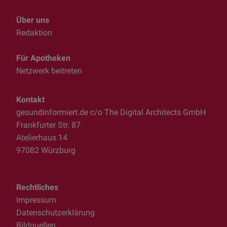
Über uns
Redaktion
Für Apotheken
Netzwerk beitreten
Kontakt
gesundinformiert.de c/o The Digital Architects GmbH
Frankfurter Str. 87
Atelierhaus 14
97082 Würzburg
Rechtliches
Impressum
Datenschutzerklärung
Bildquellen