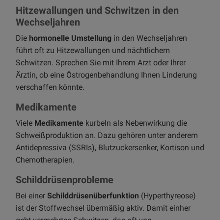
Hitzewallungen und Schwitzen in den
Wechseljahren
Die
hormonelle Umstellung
in den Wechseljahren
führt oft zu Hitzewallungen und nächtlichem
Schwitzen. Sprechen Sie mit Ihrem Arzt oder Ihrer
Ärztin, ob eine Östrogenbehandlung Ihnen Linderung
verschaffen könnte.
Medikamente
Viele
Medikamente
kurbeln als Nebenwirkung die
Schweißproduktion an. Dazu gehören unter anderem
Antidepressiva (SSRIs), Blutzuckersenker, Kortison und
Chemotherapien.
Schilddrüsenprobleme
Bei einer
Schilddrüsenüberfunktion
(Hyperthyreose)
ist der Stoffwechsel übermäßig aktiv. Damit einher