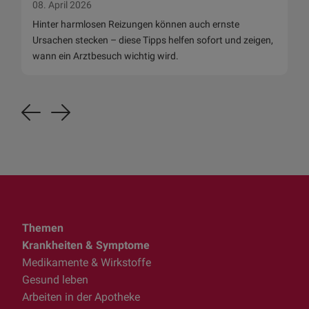
08. April 2026
Hinter harmlosen Reizungen können auch ernste
Ursachen stecken – diese Tipps helfen sofort und zeigen,
wann ein Arztbesuch wichtig wird.
Previous
Next
Themen
Krankheiten & Symptome
Medikamente & Wirkstoffe
Gesund leben
Arbeiten in der Apotheke