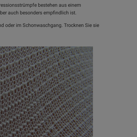
ressionsstrümpfe bestehen aus einem
ber auch besonders empfindlich ist.
nd oder im Schonwaschgang. Trocknen Sie sie