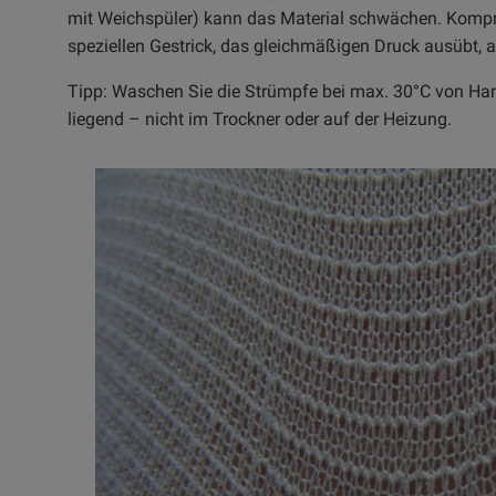
mit Weichspüler) kann das Material schwächen. Komp
speziellen Gestrick, das gleichmäßigen Druck ausübt, a
Tipp: Waschen Sie die Strümpfe bei max. 30°C von Ha
liegend – nicht im Trockner oder auf der Heizung.